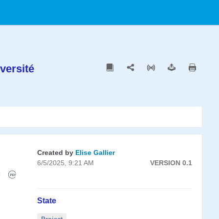
versité
Created by
Elise Gallier
6/5/2025, 9:21 AM
VERSION 0.1
State