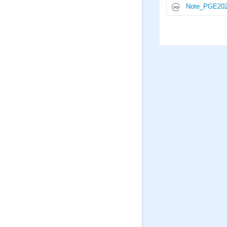
Note_PGE2027-