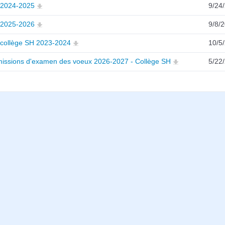
2024-2025
9/24
2025-2026
9/8/
collège SH 2023-2024
10/5
issions d'examen des voeux 2026-2027 - Collège SH
5/22