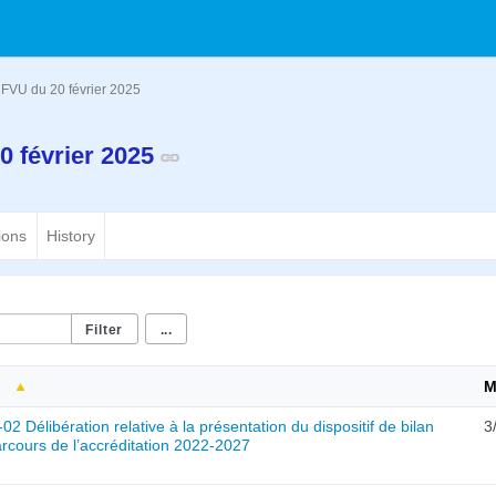
FVU du 20 février 2025
 février 2025
ions
History
...
M
02 Délibération relative à la présentation du dispositif de bilan
3
rcours de l’accréditation 2022-2027