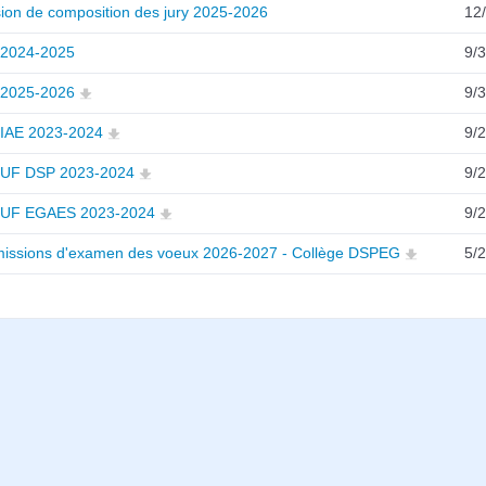
ion de composition des jury 2025-2026
12
2024-2025
9/
2025-2026
9/
IAE 2023-2024
9/
UF DSP 2023-2024
9/
UF EGAES 2023-2024
9/
issions d'examen des voeux 2026-2027 - Collège DSPEG
5/