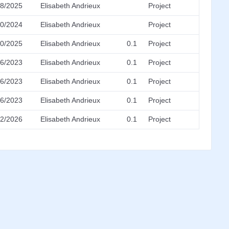
/8/2025
Elisabeth Andrieux
Project
30/2024
Elisabeth Andrieux
Project
30/2025
Elisabeth Andrieux
0.1
Project
26/2023
Elisabeth Andrieux
0.1
Project
26/2023
Elisabeth Andrieux
0.1
Project
26/2023
Elisabeth Andrieux
0.1
Project
22/2026
Elisabeth Andrieux
0.1
Project