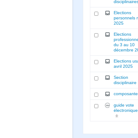
disciplinair
Elections
personnels 
2025
Elections
professionne
du 3 au 10
décembre 2
Elections u
avril 2025
Section
disciplinaire
composante
guide vote
électronique