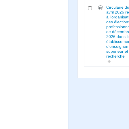
Circulaire d
avril 2026 re
à l’organisat
des élection
professionne
de décembr
2026 dans l
établisseme
d'enseigne
supérieur et
recherche