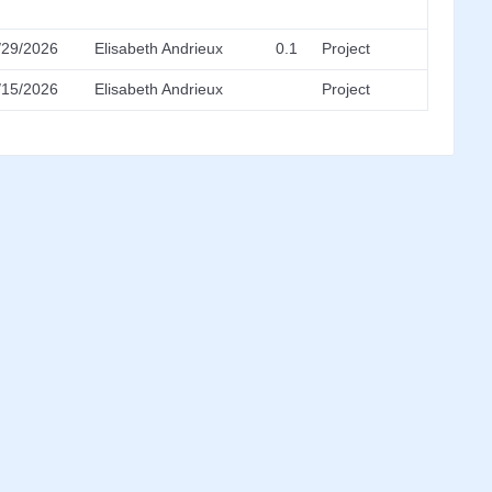
/29/2026
Elisabeth Andrieux
0.1
Project
/15/2026
Elisabeth Andrieux
Project