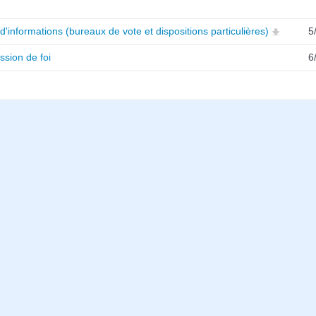
d'informations (bureaux de vote et dispositions particulières)
5
ssion de foi
6