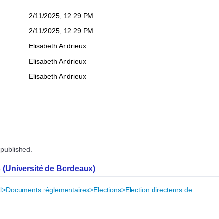
2/11/2025, 12:29 PM
2/11/2025, 12:29 PM
Elisabeth Andrieux
Elisabeth Andrieux
Elisabeth Andrieux
 published.
 (Université de Bordeaux)
nel>Documents réglementaires>Elections>Election directeurs de