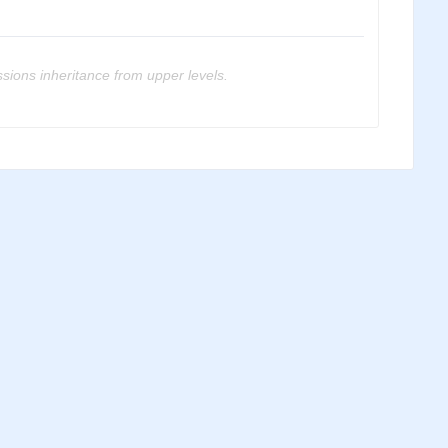
ssions inheritance from upper levels.