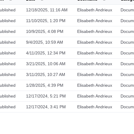
ublished
12/18/2025, 11:16 AM
Elisabeth Andrieux
Docum
ublished
11/10/2025, 1:20 PM
Elisabeth Andrieux
Docum
ublished
10/9/2025, 4:08 PM
Elisabeth Andrieux
Docum
ublished
9/4/2025, 10:59 AM
Elisabeth Andrieux
Docum
ublished
4/11/2025, 12:34 PM
Elisabeth Andrieux
Docum
ublished
3/21/2025, 10:06 AM
Elisabeth Andrieux
Docum
ublished
3/11/2025, 10:27 AM
Elisabeth Andrieux
Docum
ublished
1/28/2025, 4:39 PM
Elisabeth Andrieux
Docum
ublished
12/17/2024, 5:21 PM
Elisabeth Andrieux
Docum
ublished
12/17/2024, 3:41 PM
Elisabeth Andrieux
Docum