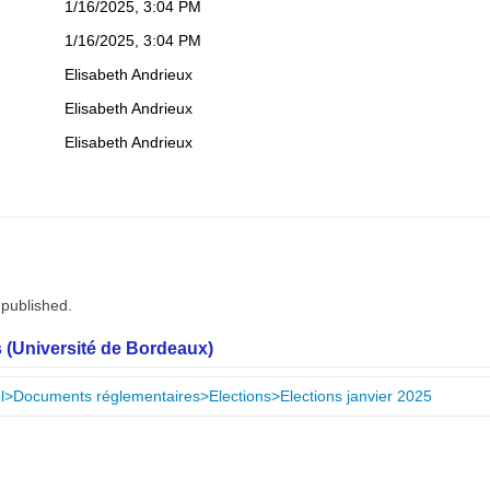
1/16/2025, 3:04 PM
1/16/2025, 3:04 PM
Elisabeth Andrieux
Elisabeth Andrieux
Elisabeth Andrieux
 published.
 (Université de Bordeaux)
nnel>Documents réglementaires>Elections>Elections janvier 2025