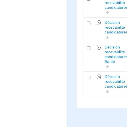
recevabilité
candidature
Décision
recevabilité
candidature
Décision
recevabilité
candidature
Santé
Décision
recevabilité
candidature