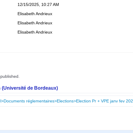
12/15/2025, 10:27 AM
Elisabeth Andrieux
Elisabeth Andrieux
Elisabeth Andrieux
 published.
 (Université de Bordeaux)
nnel>Documents réglementaires>Elections>Election Pr + VPE janv fev 20