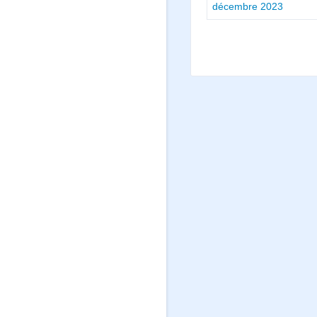
décembre 2023