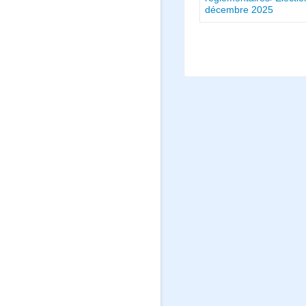
décembre 2025