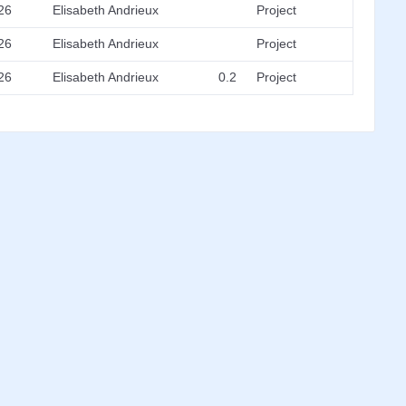
26
Elisabeth Andrieux
Project
26
Elisabeth Andrieux
Project
26
Elisabeth Andrieux
0.2
Project