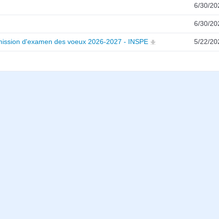
6/30/20
6/30/20
ission d'examen des voeux 2026-2027 - INSPE
5/22/20