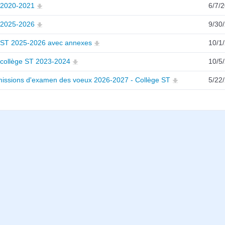
2020-2021
6/7/
2025-2026
9/30
ST 2025-2026 avec annexes
10/1
collège ST 2023-2024
10/5
issions d'examen des voeux 2026-2027 - Collège ST
5/22