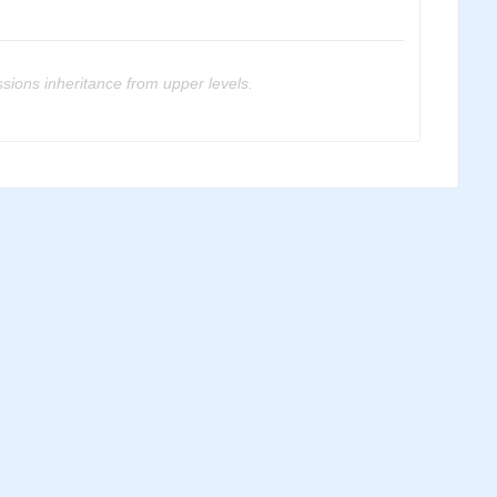
ssions inheritance from upper levels.