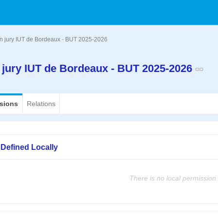
n jury IUT de Bordeaux - BUT 2025-2026
jury IUT de Bordeaux - BUT 2025-2026
sions
Relations
Defined Locally
There is no local permission