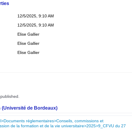
ties
12/5/2025, 9:10 AM
12/5/2025, 9:10 AM
Elise Gallier
Elise Gallier
Elise Gallier
 published.
 (Université de Bordeaux)
nnel>Documents réglementaires>Conseils, commissions et
ion de la formation et de la vie universitaire>2025>9_CFVU du 27