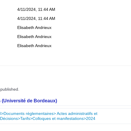
4/11/2024, 11:44 AM
4/11/2024, 11:44 AM
Elisabeth Andrieux
Elisabeth Andrieux
Elisabeth Andrieux
 published.
 (Université de Bordeaux)
nel>Documents réglementaires> Actes administratifs et
Décisions>Tarifs>Colloques et manifestations>2024