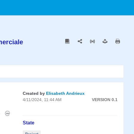
merciale
Created by
Elisabeth Andrieux
4/11/2024, 11:44 AM
VERSION 0.1
State