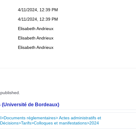
4/11/2024, 12:39 PM
4/11/2024, 12:39 PM
Elisabeth Andrieux
Elisabeth Andrieux
Elisabeth Andrieux
 published.
 (Université de Bordeaux)
nel>Documents réglementaires> Actes administratifs et
Décisions>Tarifs>Colloques et manifestations>2024