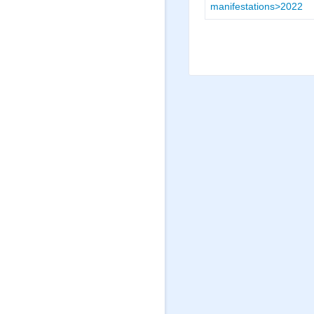
manifestations>2022