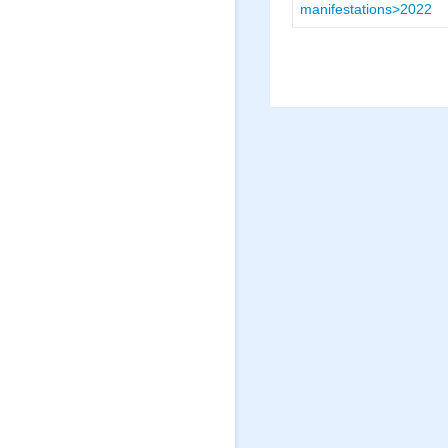
manifestations>2022