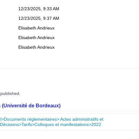
12/23/2025, 9:33 AM
12/23/2025, 9:37 AM
Elisabeth Andrieux
Elisabeth Andrieux
Elisabeth Andrieux
 published.
 (Université de Bordeaux)
nel>Documents réglementaires> Actes administratifs et
Décisions>Tarifs>Colloques et manifestations>2022