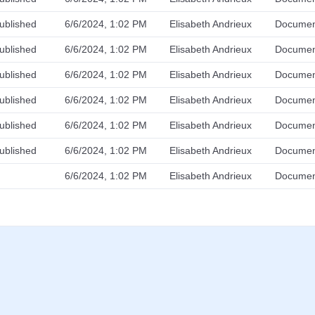
ublished
6/6/2024, 1:02 PM
Elisabeth Andrieux
Docume
ublished
6/6/2024, 1:02 PM
Elisabeth Andrieux
Docume
ublished
6/6/2024, 1:02 PM
Elisabeth Andrieux
Docume
ublished
6/6/2024, 1:02 PM
Elisabeth Andrieux
Docume
ublished
6/6/2024, 1:02 PM
Elisabeth Andrieux
Docume
ublished
6/6/2024, 1:02 PM
Elisabeth Andrieux
Docume
6/6/2024, 1:02 PM
Elisabeth Andrieux
Docume