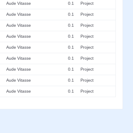
Aude Vitasse
0.1
Project
Aude Vitasse
0.1
Project
Aude Vitasse
0.1
Project
Aude Vitasse
0.1
Project
Aude Vitasse
0.1
Project
Aude Vitasse
0.1
Project
Aude Vitasse
0.1
Project
Aude Vitasse
0.1
Project
Aude Vitasse
0.1
Project