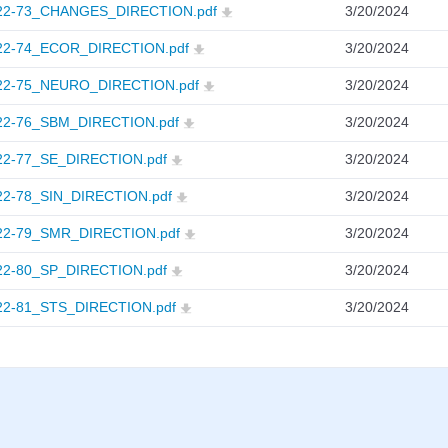
2-73_CHANGES_DIRECTION.pdf
3/20/2024
2-74_ECOR_DIRECTION.pdf
3/20/2024
2-75_NEURO_DIRECTION.pdf
3/20/2024
2-76_SBM_DIRECTION.pdf
3/20/2024
2-77_SE_DIRECTION.pdf
3/20/2024
2-78_SIN_DIRECTION.pdf
3/20/2024
2-79_SMR_DIRECTION.pdf
3/20/2024
2-80_SP_DIRECTION.pdf
3/20/2024
2-81_STS_DIRECTION.pdf
3/20/2024