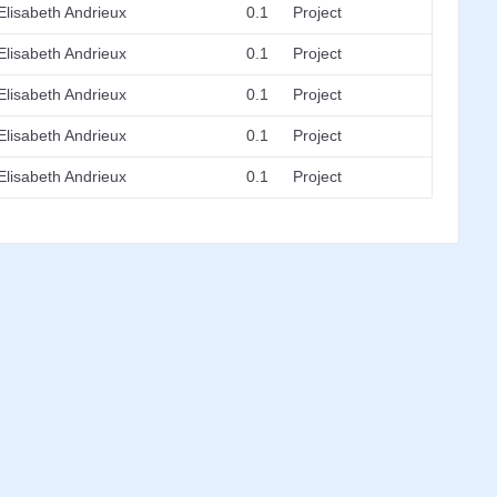
Elisabeth Andrieux
0.1
Project
Elisabeth Andrieux
0.1
Project
Elisabeth Andrieux
0.1
Project
Elisabeth Andrieux
0.1
Project
Elisabeth Andrieux
0.1
Project