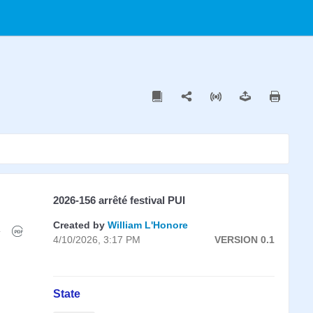
2026-156 arrêté festival PUI
Created by
William L'Honore
4/10/2026, 3:17 PM
VERSION 0.1
State