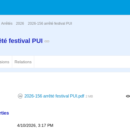
Arrêtés
2026
2026-156 arrêté festival PUI
té festival PUI
sions
Relations
2026-156 arrêté festival PUI.pdf
2 MB
ties
4/10/2026, 3:17 PM