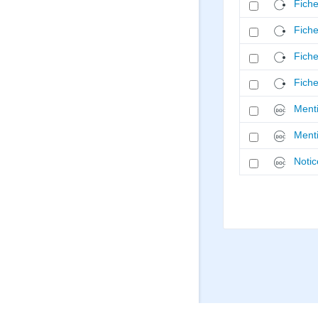
Fiche
Fiche
Fiche
Fiche
Ment
Ment
Notic