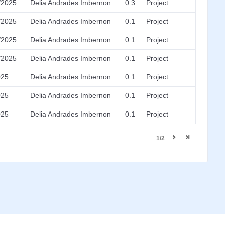
/2025
Delia Andrades Imbernon
0.3
Project
/2025
Delia Andrades Imbernon
0.1
Project
/2025
Delia Andrades Imbernon
0.1
Project
/2025
Delia Andrades Imbernon
0.1
Project
025
Delia Andrades Imbernon
0.1
Project
025
Delia Andrades Imbernon
0.1
Project
025
Delia Andrades Imbernon
0.1
Project
1/2