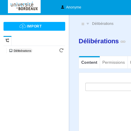
Anonyme
Délibérations
Délibérations
Délibérations
Content
Permissions